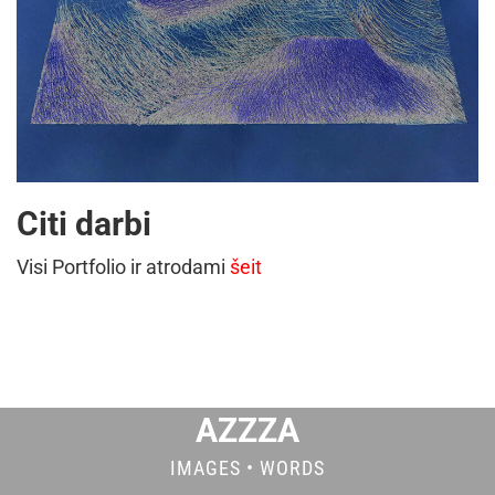
Citi darbi
Visi Portfolio ir atrodami
šeit
AZZZA
IMAGES • WORDS